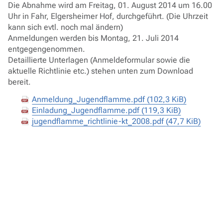
Die Abnahme wird am Freitag, 01. August 2014 um 16.00
Uhr in Fahr, Elgersheimer Hof, durchgeführt. (Die Uhrzeit
kann sich evtl. noch mal ändern)
Anmeldungen werden bis Montag, 21. Juli 2014
entgegengenommen.
Detaillierte Unterlagen (Anmeldeformular sowie die
aktuelle Richtlinie etc.) stehen unten zum Download
bereit.
Anmeldung_Jugendflamme.pdf
(102,3 KiB)
Einladung_Jugendflamme.pdf
(119,3 KiB)
jugendflamme_richtlinie-kt_2008.pdf
(47,7 KiB)