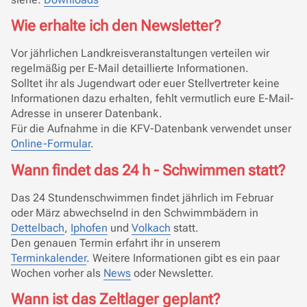
Wie erhalte ich den Newsletter?
Vor jährlichen Landkreisveranstaltungen verteilen wir
regelmäßig per E-Mail detaillierte Informationen.
Solltet ihr als Jugendwart oder euer Stellvertreter keine
Informationen dazu erhalten, fehlt vermutlich eure E-Mail-
Adresse in unserer Datenbank.
Für die Aufnahme in die KFV-Datenbank verwendet unser
Online-Formular
.
Wann findet das 24 h - Schwimmen statt?
Das 24 Stundenschwimmen findet jährlich im Februar
oder März abwechselnd in den Schwimmbädern in
Dettelbach
,
Iphofen
und
Volkach
statt.
Den genauen Termin erfahrt ihr in unserem
Terminkalender
. Weitere Informationen gibt es ein paar
Wochen vorher als
News
oder Newsletter.
Wann ist das Zeltlager geplant?