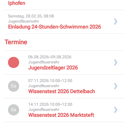
Iphofen
Samstag, 28.02.26, 08:08
Jugendfeuerwehr
Einladung 24-Stunden-Schwimmen 2026
Termine
06.08.2026–09.08.2026
Jugendfeuerwehr
Jugendzeltlager 2026
07.11.2026 10:00–12:00
Sa
Jugendfeuerwehr
Wissenstest 2026 Dettelbach
14.11.2026 10:00–12:00
Sa
Jugendfeuerwehr
Wissenstest 2026 Marktsteft