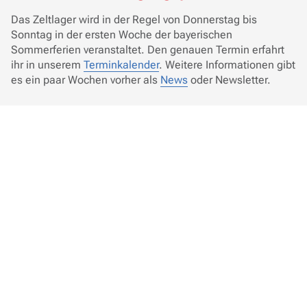
Das Zeltlager wird in der Regel von Donnerstag bis
Sonntag in der ersten Woche der bayerischen
Sommerferien veranstaltet. Den genauen Termin erfahrt
ihr in unserem
Terminkalender
. Weitere Informationen gibt
es ein paar Wochen vorher als
News
oder Newsletter.