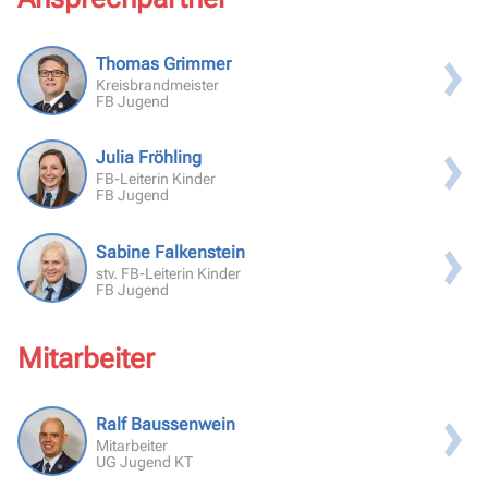
Thomas Grimmer
Kreisbrandmeister
FB Jugend
Julia Fröhling
FB-Leiterin Kinder
FB Jugend
Sabine Falkenstein
stv. FB-Leiterin Kinder
FB Jugend
Mitarbeiter
Ralf Baussenwein
Mitarbeiter
UG Jugend KT