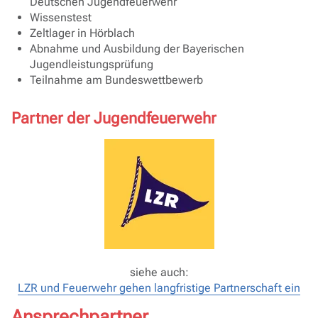
Deutschen Jugendfeuerwehr
Wissenstest
Zeltlager in Hörblach
Abnahme und Ausbildung der Bayerischen
Jugendleistungsprüfung
Teilnahme am Bundeswettbewerb
Partner der Jugendfeuerwehr
siehe auch:
LZR und Feuerwehr gehen langfristige Partnerschaft ein
Ansprechpartner