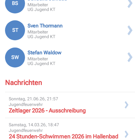
BS
Mitarbeiter
UG Jugend KT
Sven Thormann
ST
Mitarbeiter
UG Jugend KT
Stefan Waldow
SW
Mitarbeiter
UG Jugend KT
Nachrichten
Sonntag, 21.06.26, 21:57
Jugendfeuerwehr
Zeltlager 2026 - Ausschreibung
Samstag, 14.03.26, 18:47
Jugendfeuerwehr
24 Stunden-Schwimmen 2026 im Hallenbad