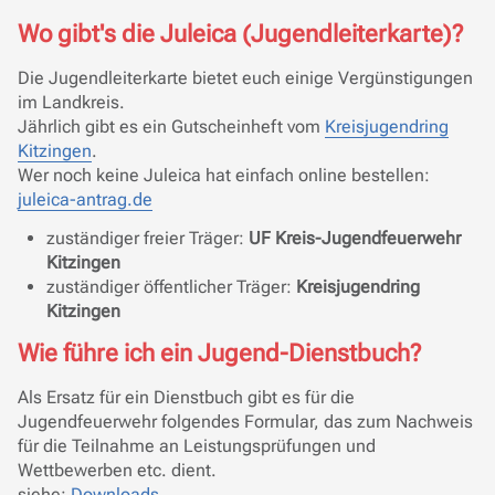
Wo gibt's die Juleica (Jugendleiterkarte)?
Die Jugendleiterkarte bietet euch einige Vergünstigungen
im Landkreis.
Jährlich gibt es ein Gutscheinheft vom
Kreisjugendring
Kitzingen
.
Wer noch keine Juleica hat einfach online bestellen:
juleica-antrag.de
zuständiger freier Träger:
UF Kreis-Jugendfeuerwehr
Kitzingen
zuständiger öffentlicher Träger:
Kreisjugendring
Kitzingen
Wie führe ich ein Jugend-Dienstbuch?
Als Ersatz für ein Dienstbuch gibt es für die
Jugendfeuerwehr folgendes Formular, das zum Nachweis
für die Teilnahme an Leistungsprüfungen und
Wettbewerben etc. dient.
siehe:
Downloads