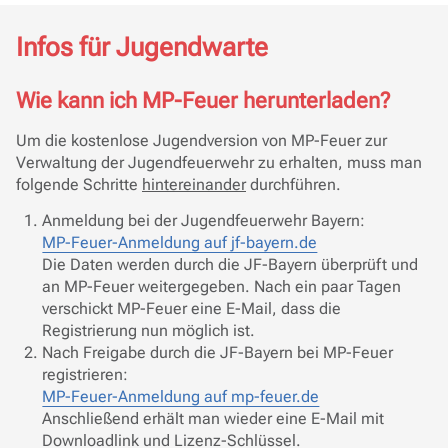
Infos für Jugendwarte
Wie kann ich MP-Feuer herunterladen?
Um die kostenlose Jugendversion von MP-Feuer zur
Verwaltung der Jugendfeuerwehr zu erhalten, muss man
folgende Schritte
hintereinander
durchführen.
Anmeldung bei der Jugendfeuerwehr Bayern:
MP-Feuer-Anmeldung auf jf-bayern.de
Die Daten werden durch die JF-Bayern überprüft und
an MP-Feuer weitergegeben. Nach ein paar Tagen
verschickt MP-Feuer eine E-Mail, dass die
Registrierung nun möglich ist.
Nach Freigabe durch die JF-Bayern bei MP-Feuer
registrieren:
MP-Feuer-Anmeldung auf mp-feuer.de
Anschließend erhält man wieder eine E-Mail mit
Downloadlink und Lizenz-Schlüssel.