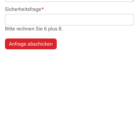
Pflichtfeld
Sicherheitsfrage
*
Bitte rechnen Sie 6 plus 8.
Anfrage abschicken