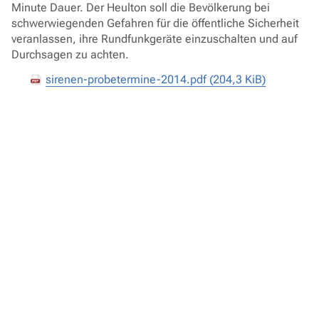
Minute Dauer. Der Heulton soll die Bevölkerung bei
schwerwiegenden Gefahren für die öffentliche Sicherheit
veranlassen, ihre Rundfunkgeräte einzuschalten und auf
Durchsagen zu achten.
sirenen-probetermine-2014.pdf
(204,3 KiB)