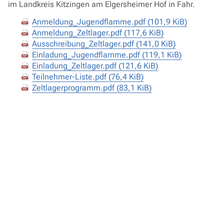
im Landkreis Kitzingen am Elgersheimer Hof in Fahr.
Anmeldung_Jugendflamme.pdf
(101,9 KiB)
Anmeldung_Zeltlager.pdf
(117,6 KiB)
Ausschreibung_Zeltlager.pdf
(141,0 KiB)
Einladung_Jugendflamme.pdf
(119,1 KiB)
Einladung_Zeltlager.pdf
(121,6 KiB)
Teilnehmer-Liste.pdf
(76,4 KiB)
Zeltlagerprogramm.pdf
(83,1 KiB)