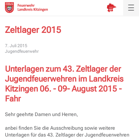
Zeltlager 2015
Aktuelles
7. Juli 2015
Jugendfeuerwehr
Inspektion
Unterlagen zum 43. Zeltlager der
Verband
Jugendfeuerwehren im Landkreis
Ausbildung
Kitzingen 06. - 09- August 2015 -
Fahr
Service
Sehr geehrte Damen und Herren,
anbei finden Sie die Ausschreibung sowie weitere
Unterlagen für das 43. Zeltlager der Jugendfeuerwehren