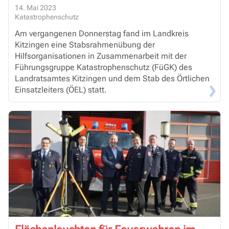
14. Mai 2023
Katastrophenschutz
Am vergangenen Donnerstag fand im Landkreis
Kitzingen eine Stabsrahmenübung der
Hilfsorganisationen in Zusammenarbeit mit der
Führungsgruppe Katastrophenschutz (FüGK) des
Landratsamtes Kitzingen und dem Stab des Örtlichen
Einsatzleiters (ÖEL) statt.