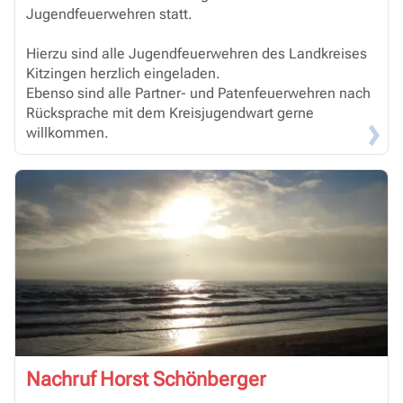
Jugendfeuerwehren statt.
Hierzu sind alle Jugendfeuerwehren des Landkreises
Kitzingen herzlich eingeladen.
Ebenso sind alle Partner- und Patenfeuerwehren nach
Rücksprache mit dem Kreisjugendwart gerne
willkommen.
Nachruf Horst Schönberger