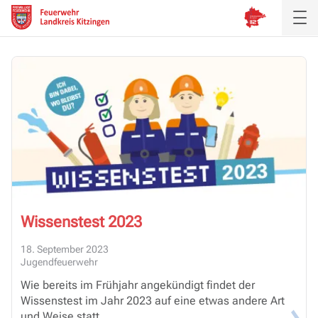
Aktuelles
Inspektion
Verband
Ausbildung
Wissenstest 2023
Service
18. September 2023
Jugendfeuerwehr
Wie bereits im Frühjahr angekündigt findet der
Wissenstest im Jahr 2023 auf eine etwas andere Art
und Weise statt.