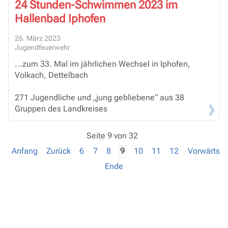
24 Stunden-Schwimmen 2023 im
Hallenbad Iphofen
26. März 2023
Jugendfeuerwehr
...zum 33. Mal im jährlichen Wechsel in Iphofen,
Volkach, Dettelbach
271 Jugendliche und „jung gebliebene“ aus 38
Gruppen des Landkreises
Seite 9 von 32
Anfang
Zurück
6
7
8
9
10
11
12
Vorwärts
Ende