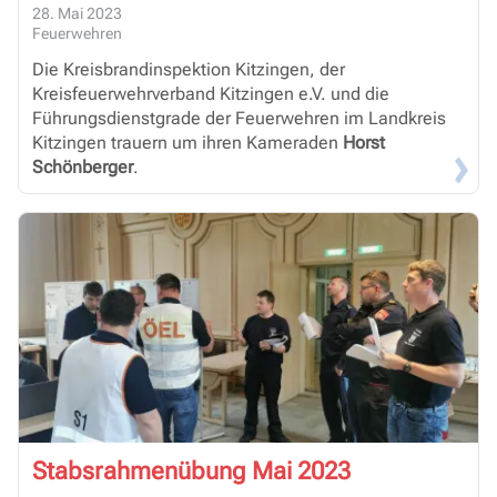
28. Mai 2023
Feuerwehren
Die Kreisbrandinspektion Kitzingen, der
Kreisfeuerwehrverband Kitzingen e.V. und die
Führungsdienstgrade der Feuerwehren im Landkreis
Kitzingen trauern um ihren Kameraden
Horst
Schönberger
.
Stabsrahmenübung Mai 2023