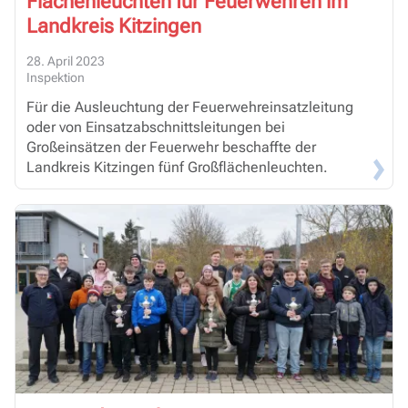
Flächenleuchten für Feuerwehren im
Landkreis Kitzingen
28. April 2023
Inspektion
Für die Ausleuchtung der Feuerwehreinsatzleitung
oder von Einsatzabschnittsleitungen bei
Großeinsätzen der Feuerwehr beschaffte der
Landkreis Kitzingen fünf Großflächenleuchten.