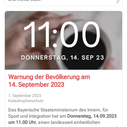
Warnung der Bevölkerung am
14. September 2023
1. September 2023
Katastrophenschutz
Das Bayerische Staatsministerium des Innern, für
Sport und Integration hat am
Donnerstag, 14.09.2023
um 11.00 Uhr
, einen landesweit einheitlichen