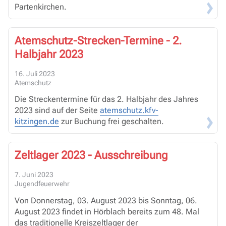
Partenkirchen.
Atemschutz-Strecken-Termine - 2.
Halbjahr 2023
16. Juli 2023
Atemschutz
Die Streckentermine für das 2. Halbjahr des Jahres
2023 sind auf der Seite
atemschutz.kfv-
kitzingen.de
zur Buchung frei geschalten.
Zeltlager 2023 - Ausschreibung
7. Juni 2023
Jugendfeuerwehr
Von Donnerstag, 03. August 2023 bis Sonntag, 06.
August 2023 findet in Hörblach bereits zum 48. Mal
das traditionelle Kreiszeltlager der