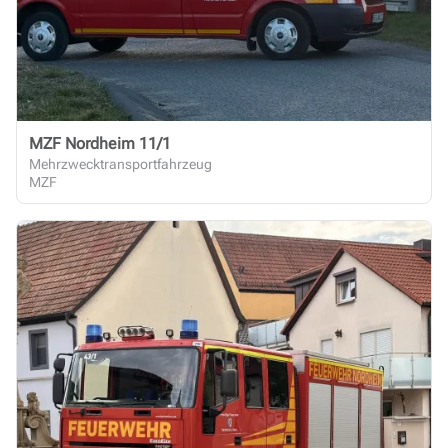
MZF Nordheim 11/1
Mehrzwecktransportfahrzeug
MZF