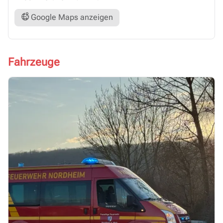
Google Maps anzeigen
Fahrzeuge