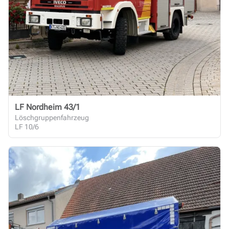
LF Nordheim 43/1
Löschgruppenfahrzeug
LF 10/6