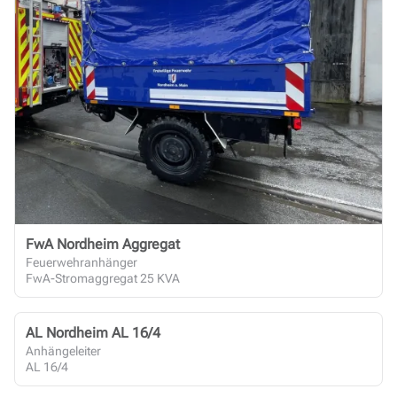
FwA Nordheim Aggregat
Feuerwehranhänger
FwA-Stromaggregat 25 KVA
AL Nordheim AL 16/4
Anhängeleiter
AL 16/4