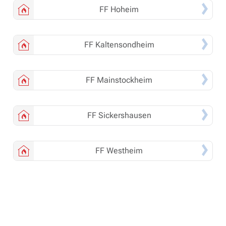
FF
Hoheim
FF
Kaltensondheim
FF
Mainstockheim
FF
Sickershausen
FF
Westheim