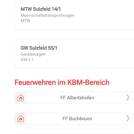
MTW Sulzfeld 14/1
Mannschaftstransportwagen
MTW
GW Sulzfeld 55/1
Gerätewagen
GW-L1
Feuerwehren im KBM-Bereich
FF
Albertshofen
FF
Buchbrunn