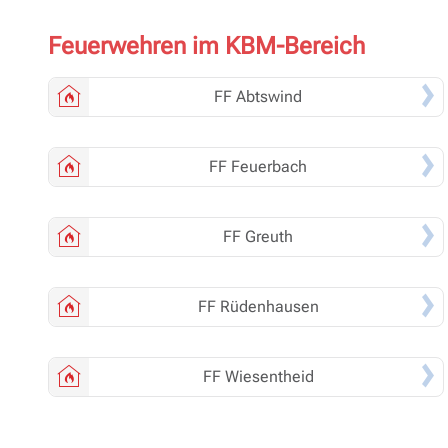
Feuerwehren im KBM-Bereich
FF
Abtswind
FF
Feuerbach
FF
Greuth
FF
Rüdenhausen
FF
Wiesentheid