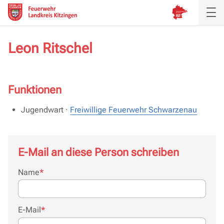
Leon Ritschel
Funktionen
Jugendwart ·
Freiwillige Feuerwehr Schwarzenau
E-Mail an diese Person schreiben
Pflichtfeld
Name
*
Pflichtfeld
E-Mail
*