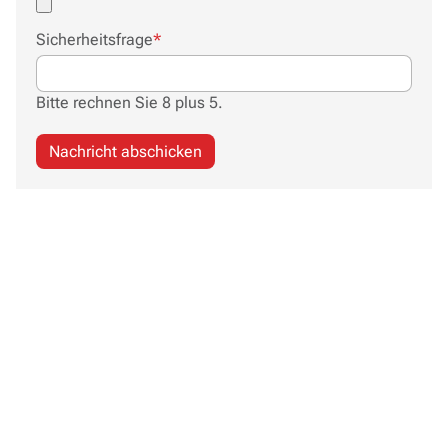
Pflichtfeld
Sicherheitsfrage
*
Bitte rechnen Sie 8 plus 5.
Nachricht abschicken