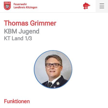
Thomas Grimmer
KBM Jugend
KT Land 1/3
Funktionen