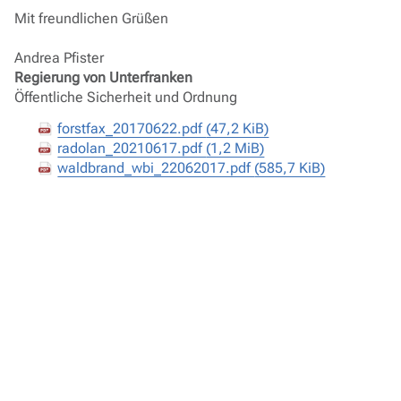
Mit freundlichen Grüßen
Andrea Pfister
Regierung von Unterfranken
Öffentliche Sicherheit und Ordnung
forstfax_20170622.pdf
(47,2 KiB)
radolan_20210617.pdf
(1,2 MiB)
waldbrand_wbi_22062017.pdf
(585,7 KiB)