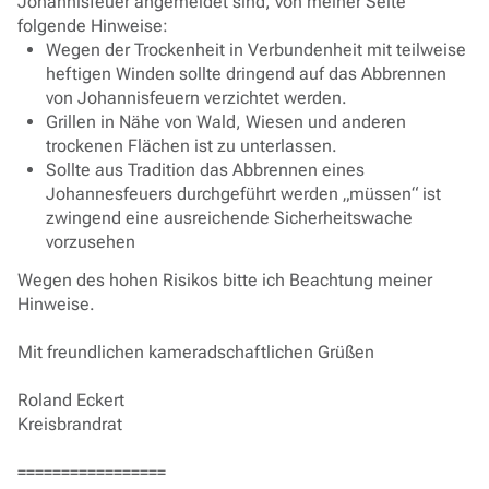
Johannisfeuer angemeldet sind, von meiner Seite
folgende Hinweise:
Wegen der Trockenheit in Verbundenheit mit teilweise
heftigen Winden sollte dringend auf das Abbrennen
von Johannisfeuern verzichtet werden.
Grillen in Nähe von Wald, Wiesen und anderen
trockenen Flächen ist zu unterlassen.
Sollte aus Tradition das Abbrennen eines
Johannesfeuers durchgeführt werden „müssen“ ist
zwingend eine ausreichende Sicherheitswache
vorzusehen
Wegen des hohen Risikos bitte ich Beachtung meiner
Hinweise.
Mit freundlichen kameradschaftlichen Grüßen
Roland Eckert
Kreisbrandrat
=================