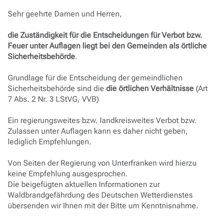
Sehr geehrte Damen und Herren,
die Zuständigkeit für die Entscheidungen für Verbot bzw.
Feuer unter Auflagen liegt bei den Gemeinden als örtliche
Sicherheitsbehörde
.
Grundlage für die Entscheidung der gemeindlichen
Sicherheitsbehörde sind die
die örtlichen Verhältnisse
(Art
7 Abs. 2 Nr. 3 LStVG, VVB)
Ein regierungsweites bzw. landkreisweites Verbot bzw.
Zulassen unter Auflagen kann es daher nicht geben,
lediglich Empfehlungen.
Von Seiten der Regierung von Unterfranken wird hierzu
keine Empfehlung ausgesprochen.
Die beigefügten aktuellen Informationen zur
Waldbrandgefährdung des Deutschen Wetterdienstes
übersenden wir Ihnen mit der Bitte um Kenntnisnahme.