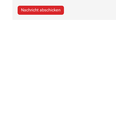
Nachricht abschicken